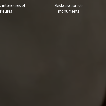
 intérieures et
Restauration de
rieures
monuments