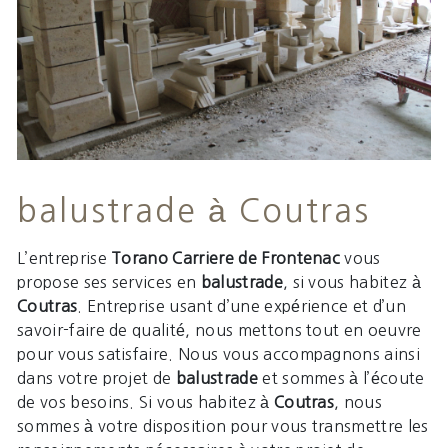
balustrade à Coutras
L’entreprise
Torano Carriere de Frontenac
vous
propose ses services en
balustrade
, si vous habitez à
Coutras
. Entreprise usant d’une expérience et d’un
savoir-faire de qualité, nous mettons tout en oeuvre
pour vous satisfaire. Nous vous accompagnons ainsi
dans votre projet de
balustrade
et sommes à l’écoute
de vos besoins. Si vous habitez à
Coutras
, nous
sommes à votre disposition pour vous transmettre les