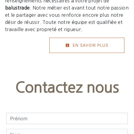
renseignements nécessaires à votre projet de
balustrade
. Notre métier est avant tout notre passion
et le partager avec vous renforce encore plus notre
désir de réussir. Toute notre équipe est qualifiée et
travaille avec propreté et rigueur.
EN SAVOIR PLUS
Contactez nous