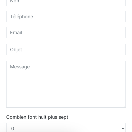
Combien font huit plus sept