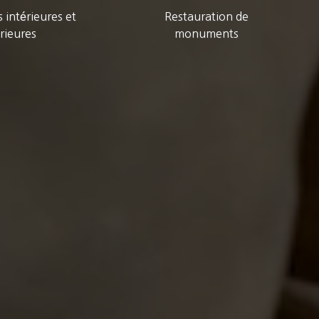
 intérieures et
Restauration de
rieures
monuments