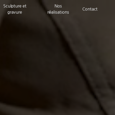
Sculpture et
Nos
Contact
gravure
réalisations