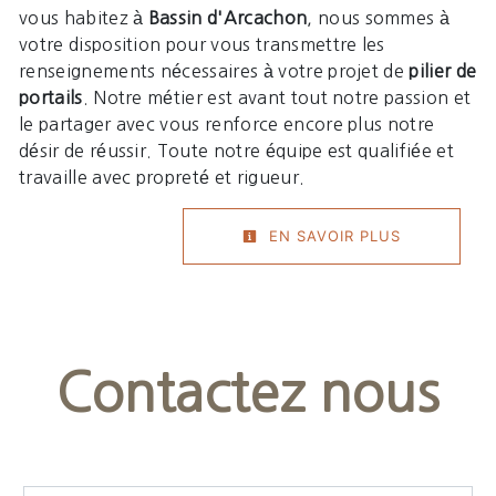
vous habitez à
Bassin d'Arcachon
, nous sommes à
votre disposition pour vous transmettre les
renseignements nécessaires à votre projet de
pilier de
portails
. Notre métier est avant tout notre passion et
le partager avec vous renforce encore plus notre
désir de réussir. Toute notre équipe est qualifiée et
travaille avec propreté et rigueur.
EN SAVOIR PLUS
Contactez nous