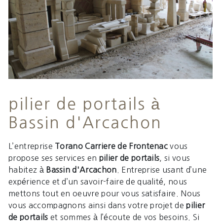
pilier de portails à
Bassin d'Arcachon
L’entreprise
Torano Carriere de Frontenac
vous
propose ses services en
pilier de portails
, si vous
habitez à
Bassin d'Arcachon
. Entreprise usant d’une
expérience et d’un savoir-faire de qualité, nous
mettons tout en oeuvre pour vous satisfaire. Nous
vous accompagnons ainsi dans votre projet de
pilier
de portails
et sommes à l’écoute de vos besoins. Si