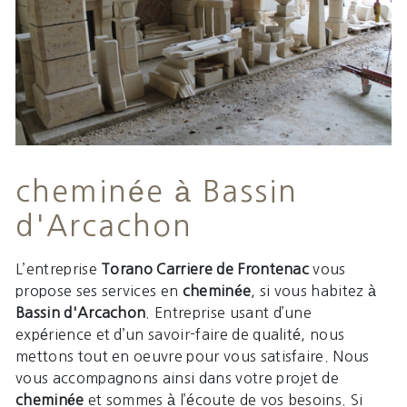
cheminée à Bassin
d'Arcachon
L’entreprise
Torano Carriere de Frontenac
vous
propose ses services en
cheminée
, si vous habitez à
Bassin d'Arcachon
. Entreprise usant d’une
expérience et d’un savoir-faire de qualité, nous
mettons tout en oeuvre pour vous satisfaire. Nous
vous accompagnons ainsi dans votre projet de
cheminée
et sommes à l’écoute de vos besoins. Si