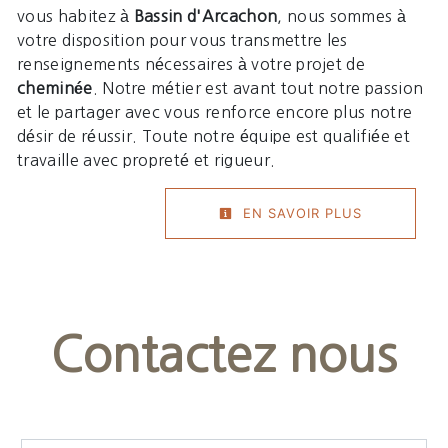
vous habitez à
Bassin d'Arcachon
, nous sommes à
votre disposition pour vous transmettre les
renseignements nécessaires à votre projet de
cheminée
. Notre métier est avant tout notre passion
et le partager avec vous renforce encore plus notre
désir de réussir. Toute notre équipe est qualifiée et
travaille avec propreté et rigueur.
EN SAVOIR PLUS
Contactez nous