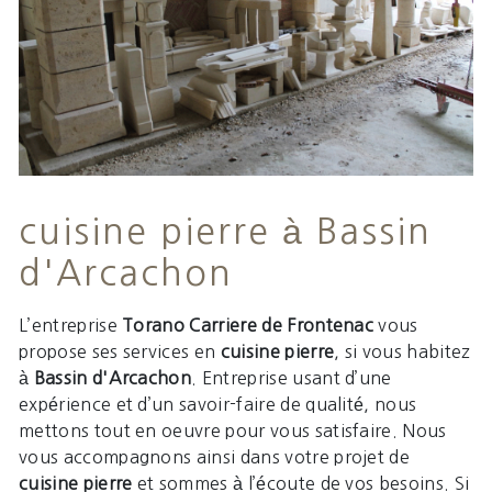
cuisine pierre à Bassin
d'Arcachon
L’entreprise
Torano Carriere de Frontenac
vous
propose ses services en
cuisine pierre
, si vous habitez
à
Bassin d'Arcachon
. Entreprise usant d’une
expérience et d’un savoir-faire de qualité, nous
mettons tout en oeuvre pour vous satisfaire. Nous
vous accompagnons ainsi dans votre projet de
cuisine pierre
et sommes à l’écoute de vos besoins. Si