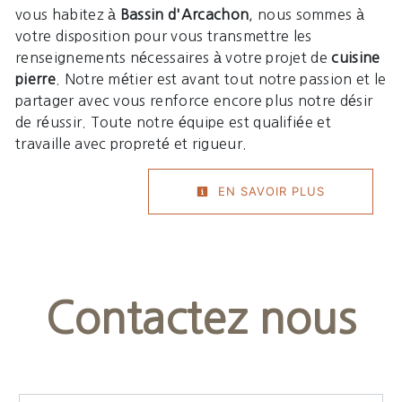
vous habitez à
Bassin d'Arcachon
, nous sommes à
votre disposition pour vous transmettre les
renseignements nécessaires à votre projet de
cuisine
pierre
. Notre métier est avant tout notre passion et le
partager avec vous renforce encore plus notre désir
de réussir. Toute notre équipe est qualifiée et
travaille avec propreté et rigueur.
EN SAVOIR PLUS
Contactez nous