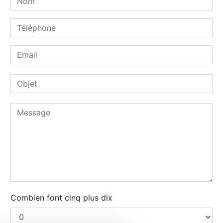
Combien font cinq plus dix