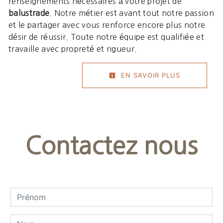
renseignements nécessaires à votre projet de
balustrade
. Notre métier est avant tout notre passion
et le partager avec vous renforce encore plus notre
désir de réussir. Toute notre équipe est qualifiée et
travaille avec propreté et rigueur.
EN SAVOIR PLUS
Contactez nous