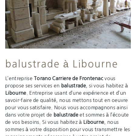
balustrade à Libourne
L’entreprise
Torano Carriere de Frontenac
vous
propose ses services en
balustrade
, si vous habitez à
Libourne
. Entreprise usant d’une expérience et d’un
savoir-faire de qualité, nous mettons tout en oeuvre
pour vous satisfaire. Nous vous accompagnons ainsi
dans votre projet de
balustrade
et sommes à l’écoute
de vos besoins. Si vous habitez à
Libourne
, nous
sommes à votre disposition pour vous transmettre les