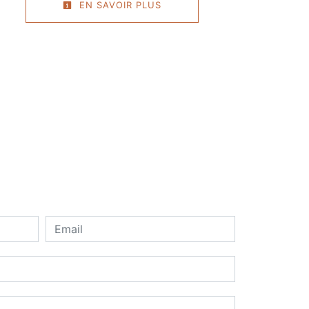
EN SAVOIR PLUS