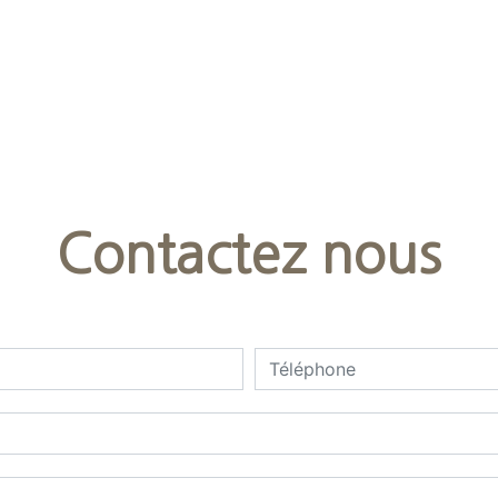
Contactez nous