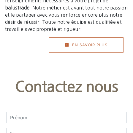
renseignements nécessaires à votre projet de
balustrade
. Notre métier est avant tout notre passion
et le partager avec vous renforce encore plus notre
désir de réussir. Toute notre équipe est qualifiée et
travaille avec propreté et rigueur.
EN SAVOIR PLUS
Contactez nous