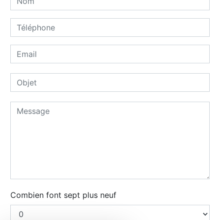
Combien font sept plus neuf