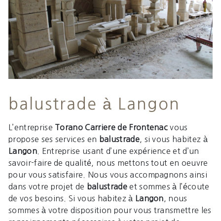
balustrade à Langon
L’entreprise
Torano Carriere de Frontenac
vous
propose ses services en
balustrade
, si vous habitez à
Langon
. Entreprise usant d’une expérience et d’un
savoir-faire de qualité, nous mettons tout en oeuvre
pour vous satisfaire. Nous vous accompagnons ainsi
dans votre projet de
balustrade
et sommes à l’écoute
de vos besoins. Si vous habitez à
Langon
, nous
sommes à votre disposition pour vous transmettre les