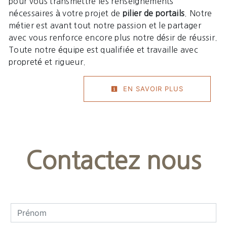
pour vous transmettre les renseignements
nécessaires à votre projet de
pilier de portails
. Notre
métier est avant tout notre passion et le partager
avec vous renforce encore plus notre désir de réussir.
Toute notre équipe est qualifiée et travaille avec
propreté et rigueur.
EN SAVOIR PLUS
Contactez nous