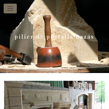
Panneau de gestion des cookies
pilier de portails Bazas