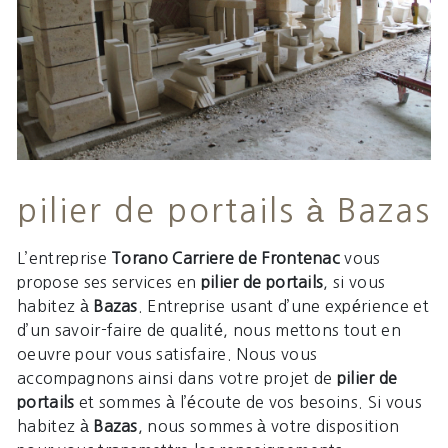
pilier de portails à Bazas
L’entreprise
Torano Carriere de Frontenac
vous
propose ses services en
pilier de portails
, si vous
habitez à
Bazas
. Entreprise usant d’une expérience et
d’un savoir-faire de qualité, nous mettons tout en
oeuvre pour vous satisfaire. Nous vous
accompagnons ainsi dans votre projet de
pilier de
portails
et sommes à l’écoute de vos besoins. Si vous
habitez à
Bazas
, nous sommes à votre disposition