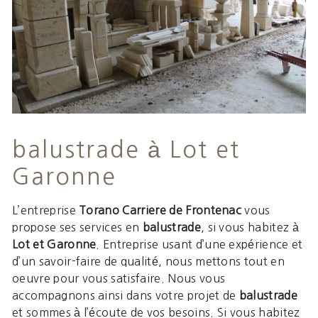
balustrade à Lot et
Garonne
L’entreprise
Torano Carriere de Frontenac
vous
propose ses services en
balustrade
, si vous habitez à
Lot et Garonne
. Entreprise usant d’une expérience et
d’un savoir-faire de qualité, nous mettons tout en
oeuvre pour vous satisfaire. Nous vous
accompagnons ainsi dans votre projet de
balustrade
et sommes à l’écoute de vos besoins. Si vous habitez