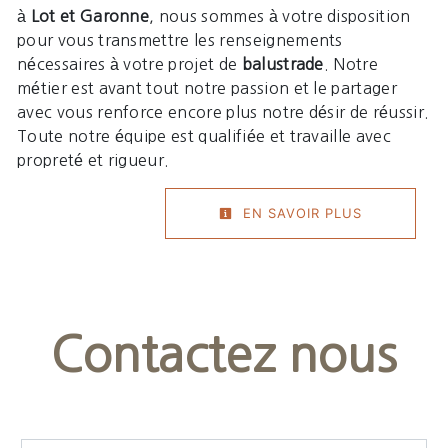
à
Lot et Garonne
, nous sommes à votre disposition
pour vous transmettre les renseignements
nécessaires à votre projet de
balustrade
. Notre
métier est avant tout notre passion et le partager
avec vous renforce encore plus notre désir de réussir.
Toute notre équipe est qualifiée et travaille avec
propreté et rigueur.
EN SAVOIR PLUS
Contactez nous