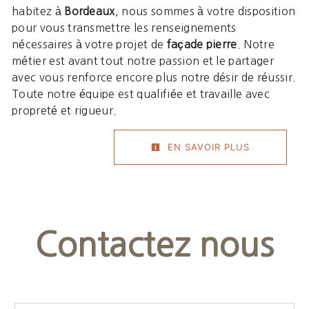
habitez à
Bordeaux
, nous sommes à votre disposition
pour vous transmettre les renseignements
nécessaires à votre projet de
façade pierre
. Notre
métier est avant tout notre passion et le partager
avec vous renforce encore plus notre désir de réussir.
Toute notre équipe est qualifiée et travaille avec
propreté et rigueur.
EN SAVOIR PLUS
Contactez nous