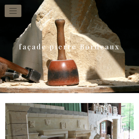
Panneau de gestion des cookies
façade pierre Bordeaux