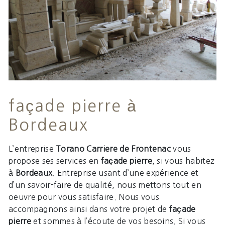
façade pierre à
Bordeaux
L’entreprise
Torano Carriere de Frontenac
vous
propose ses services en
façade pierre
, si vous habitez
à
Bordeaux
. Entreprise usant d’une expérience et
d’un savoir-faire de qualité, nous mettons tout en
oeuvre pour vous satisfaire. Nous vous
accompagnons ainsi dans votre projet de
façade
pierre
et sommes à l’écoute de vos besoins. Si vous