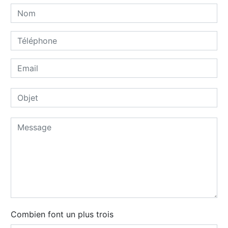
Combien font un plus trois