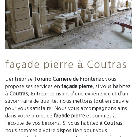
façade pierre à Coutras
L’entreprise
Torano Carriere de Frontenac
vous
propose ses services en
façade pierre
, si vous habitez
à
Coutras
. Entreprise usant d’une expérience et d’un
savoir-faire de qualité, nous mettons tout en oeuvre
pour vous satisfaire. Nous vous accompagnons ainsi
dans votre projet de
façade pierre
et sommes à
l’écoute de vos besoins. Si vous habitez à
Coutras
,
nous sommes à votre disposition pour vous