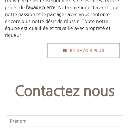
transmettre les renseignements nécessaires à votre
projet de
façade pierre
. Notre métier est avant tout
notre passion et le partager avec vous renforce
encore plus notre désir de réussir. Toute notre
équipe est qualifiée et travaille avec propreté et
rigueur.
EN SAVOIR PLUS
Contactez nous