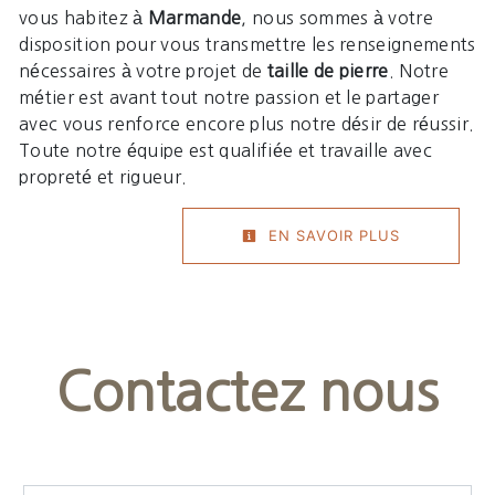
vous habitez à
Marmande
, nous sommes à votre
disposition pour vous transmettre les renseignements
nécessaires à votre projet de
taille de pierre
. Notre
métier est avant tout notre passion et le partager
avec vous renforce encore plus notre désir de réussir.
Toute notre équipe est qualifiée et travaille avec
propreté et rigueur.
EN SAVOIR PLUS
Contactez nous