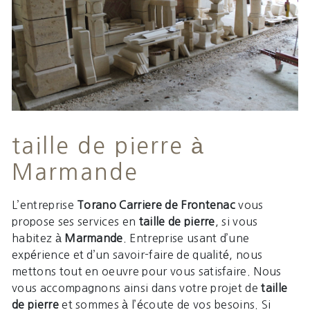
taille de pierre à
Marmande
L’entreprise
Torano Carriere de Frontenac
vous
propose ses services en
taille de pierre
, si vous
habitez à
Marmande
. Entreprise usant d’une
expérience et d’un savoir-faire de qualité, nous
mettons tout en oeuvre pour vous satisfaire. Nous
vous accompagnons ainsi dans votre projet de
taille
de pierre
et sommes à l’écoute de vos besoins. Si