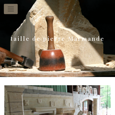
Panneau de gestion des cookies
taille de pierre Marmande